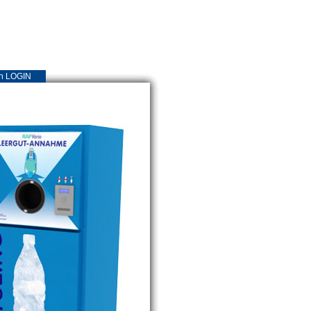
n LOGIN